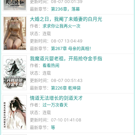
更新时间：08-07 00:01:39
最新章节：
第236章，落幕
大婚之日，我阉了未婚妻的白月光
作者：
求求你让我再火一次
状态：连载
更新时间：08-07 13:04:49
最新章节：
第267章 母亲的真相！
我魔道元婴老祖，开局抢夺金手指
作者：
看看热闹
状态：连载
更新时间：08-07 00:51:43
最新章节：
第226章 乾坤袋
情道无法增长的剑道天才
作者：
过一万次春天
状态：连载
更新时间：07-10 01:41:08
最新章节：
等