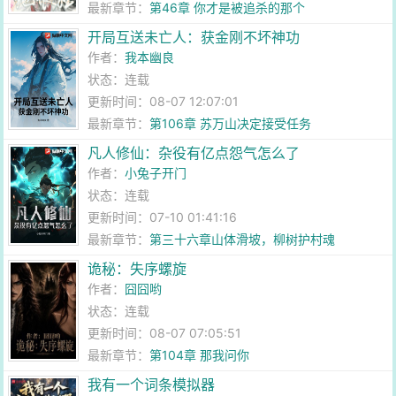
最新章节：
第46章 你才是被追杀的那个
开局互送未亡人：获金刚不坏神功
作者：
我本幽良
状态：连载
更新时间：08-07 12:07:01
最新章节：
第106章 苏万山决定接受任务
凡人修仙：杂役有亿点怨气怎么了
作者：
小兔子开门
状态：连载
更新时间：07-10 01:41:16
最新章节：
第三十六章山体滑坡，柳树护村魂
诡秘：失序螺旋
作者：
囧囧哟
状态：连载
更新时间：08-07 07:05:51
最新章节：
第104章 那我问你
我有一个词条模拟器