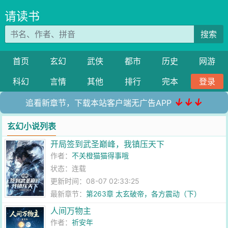
请读书
搜索
首页
玄幻
武侠
都市
历史
网游
科幻
言情
其他
排行
完本
登录
↓↓↓
追看新章节，下载本站客户端无广告APP
玄幻小说列表
开局签到武圣巅峰，我镇压天下
作者：
不关橙猫猫得事哦
状态：连载
更新时间：08-07 02:33:25
最新章节：
第263章 太玄破帝，各方震动（下）
人间万物主
作者：
祈安年