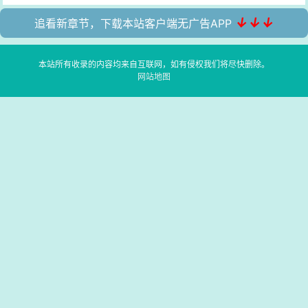
↓↓↓
追看新章节，下载本站客户端无广告APP
本站所有收录的内容均来自互联网，如有侵权我们将尽快删除。
网站地图