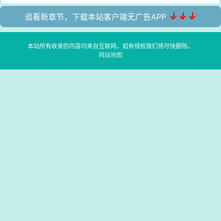
↓↓↓
追看新章节，下载本站客户端无广告APP
本站所有收录的内容均来自互联网，如有侵权我们将尽快删除。
网站地图