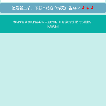
↓↓↓
追看新章节，下载本站客户端无广告APP
本站所有收录的内容均来自互联网，如有侵权我们将尽快删除。
网站地图