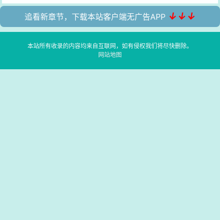
↓↓↓
追看新章节，下载本站客户端无广告APP
本站所有收录的内容均来自互联网，如有侵权我们将尽快删除。
网站地图