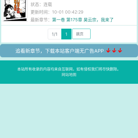
状态：连载
更新时间：10-01 00:42:29
最新章节：
第一卷 第175章 昊云宗，我来了
1/1
1
↓↓↓
追看新章节，下载本站客户端无广告APP
本站所有收录的内容均来自互联网，如有侵权我们将尽快删除。
网站地图