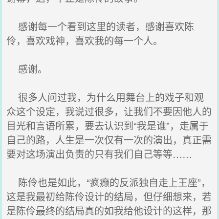
感谢每一个看到这里的读者，感谢喜欢陈
伶，喜欢戏神，喜欢我的每一个人。
感谢。
很多人问过我，为什么用舞台上的戏子和观
众这个设定，我说过很多，让我们不要因他人的
目光和言语所累，要去认识到“我是谁”，走属于
自己的路，人生是一次仅有一次的演出，真正需
要对这场演出负责的只有我们自己等等……
陈伶也是如此，“疯癫的反派独自走上王座”，
这是我最初给陈伶设计的结局，但仔细想来，若
是陈伶最终的结局真的如我给他设计的这样，那