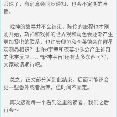
眼珠子，有消息会同步通知，也会不定期的直
播。
戏神的故事并不会结束，陈伶的旅程也才刚
刚开始，斩神和戏神的世界观和角色会逐渐产生
更加紧密的联系，也许安卿鱼和李莱德会在群星
观测局相识？也许6字辈和夜幕小队会产生神奇
的化学反应……“斩神宇宙”还有太多东西可写，
大家敬请期待吧。
总之，正文部分就到此结束，后面可能还会
更一些番外或者后传，但时间不固定。
再次感谢每一个看到这里的读者，我们之后
再会～