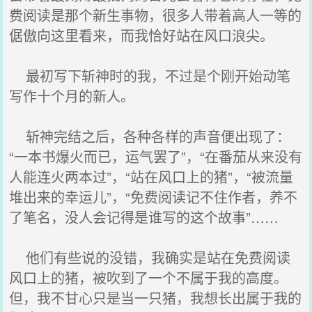
费阅读是那个新生事物，很多人带着高人一等的
倨傲向这里看来，而我恰好站在风口浪尖。
最初写下斩神时的我，不过是个刚开始动笔
写作十个月的新人。
斩神完结之后，各种各样的声音便出现了：
“一本书爆火而已，运气罢了”，“在番茄从来没有
人能连火两本过”，“站在风口上的猪”，“被流量
堆出来的幸运儿”，“免费阅读记不住作者，养不
了笔名，没人会记得是谁写的这个故事”……
他们有些说的没错，我确实是站在免费阅读
风口上的猪，被吹到了一个不属于我的高度。
但，我不甘心只是当一只猪，我想长出属于我的