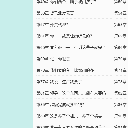
第49章 你们两个，脑子被门挤了？
第50章
第53章 货已北发无事
第54
第57章 外贸代理？
第58
第61章 你……故意让她听见的？
第62
第65章 罪名砸下来，张韬这辈子就完了
第66章
第69章 张，你很贪
第70
第73章 我们要的车，比你想的多
第74
第77章 我说，这厂我要了
第78
第81章 领导，这个东西……能有人要吗
第82
第85章 超额完成就多给钱？
第86
第89章 这是养了个祖宗，养了个祸害！
第90
第93章 看来有人要对你的早餐亭动手了
第94