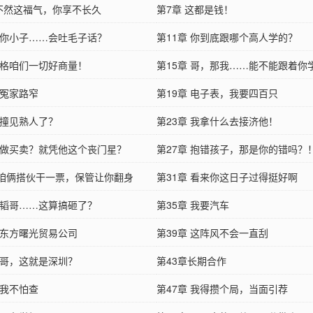
 不然这福气，你享不长久
第7章 这都是钱！
章 你小子……会吐毛子话？
第11章 你到底跟哪个高人学的？
章 格咱们一切好商量！
第15章 哥，那我……能不能跟着你
 冤家路窄
第19章 电子表，我要四百只
 撞见熟人了？
第23章 我拿什么去接济他！
章 做买卖？就凭他这个丧门星？
第27章 抱错孩子，那是你的错吗？
章咱俩搭伙干一票，保管让你翻身
第31章 看来你这日子过得挺好啊
章 韬哥……这算搞砸了？
第35章 我要汽车
章 东方曙光贸易公司
第39章 这阵风不会一直刮
章 哥，这就是深圳？
第43章长期合作
 我不怕查
第47章 我得攒个局，当面引荐