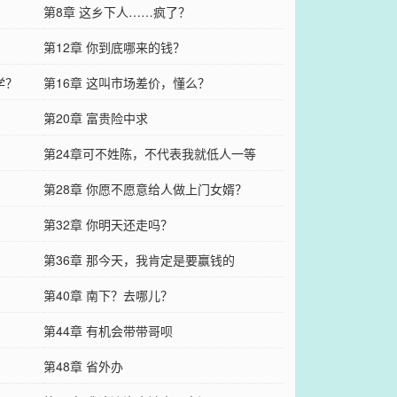
第8章 这乡下人……疯了？
第12章 你到底哪来的钱？
学？
第16章 这叫市场差价，懂么？
第20章 富贵险中求
第24章可不姓陈，不代表我就低人一等
！
第28章 你愿不愿意给人做上门女婿？
第32章 你明天还走吗？
第36章 那今天，我肯定是要赢钱的
第40章 南下？去哪儿？
第44章 有机会带带哥呗
第48章 省外办