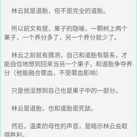
林云就是道胎，但不是完全的道胎。
所以前文有提，果子的隐喻，一颗树上两个
果子，一个养分多了，另一个养分就少了。
林云之前就有猜测，自己和道胎有联系，才
能自信地想到回来当另一个果子，和道胎争夺养
分（他能融合罪血，不受罪血影响）
只是他没想到自己也是果子中的一部分。
林云是道胎，也和道胎是死敌。
然后，温柔的母性的声音，是暗示林云会取
得胜利。