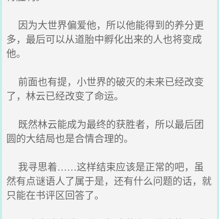
因为大世界偏爱他，所以他能得到的养分更
多，最后可以从道胎中孵化出来的人也将变成
他。
前面也有提，小世界的破灭的未来已经改变
了，林云已经改变了命运。
既然林云能成为最终的获胜者，所以最后团
圆的大结局也是合情合理的。
我寻思着……这样结束应该是正常的吧，虽
然有点谜语人了属于是，还有什么问题的话，就
只能在书评区回答了。