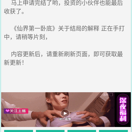
马上申请完结了哟，投资的小伙伴也能最后
收获了。
《仙界第一卧底》关于结局的解释 正在手打
中，请稍等片刻，
内容更新后，请重新刷新页面，即可获取最
新更新！