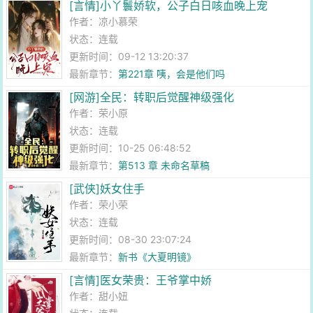
[言情]小丫鬟娇软，公子白日咳血晚上宠
作者：
凉小慕荣
状态：连载
更新时间：09-12 13:20:37
最新章节：
第221章 咦，会是他们吗
[网游]全民：转职后觉醒神级强化
作者：
荣小原
状态：连载
更新时间：10-25 06:48:52
最新章节：
第513 章 未命名草稿
[武侠]妖女住手
作者：
荣小荣
状态：连载
更新时间：08-30 23:07:24
最新章节：
新书《大夏明镜》
[言情]医女荣贵：王爷掌中娇
作者：
甜小妞