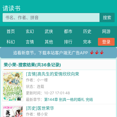
请读书
搜索
首页
玄幻
武侠
都市
历史
网游
科幻
言情
其他
排行
完本
登录
↓↓↓
追看新章节，下载本站客户端无广告APP
荣小荣-搜索结果(共36条记录)
[言情]高先生的爱情欣欣向荣
作者：
小一楼
状态：连载
更新时间：10-27 17:01:48
最新章节：
第144章 别具一格的婚礼 完结
[历史]医世荣华
作者：
楼小安