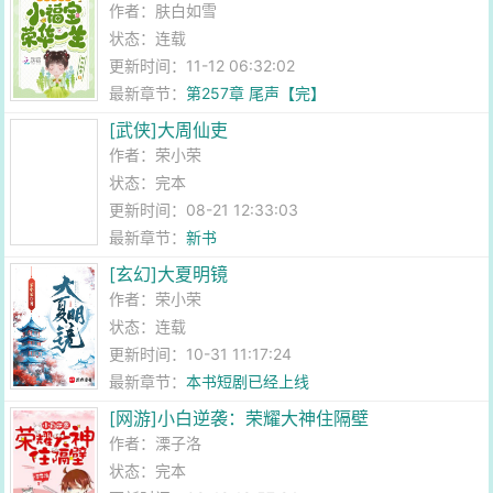
作者：
肤白如雪
状态：连载
更新时间：11-12 06:32:02
最新章节：
第257章 尾声【完】
[武侠]大周仙吏
作者：
荣小荣
状态：完本
更新时间：08-21 12:33:03
最新章节：
新书
[玄幻]大夏明镜
作者：
荣小荣
状态：连载
更新时间：10-31 11:17:24
最新章节：
本书短剧已经上线
[网游]小白逆袭：荣耀大神住隔壁
作者：
溧子洛
状态：完本