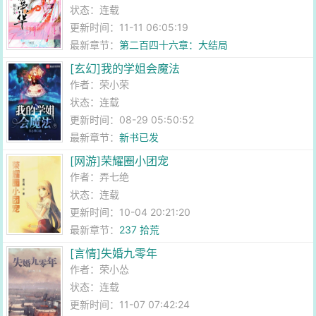
状态：连载
更新时间：11-11 06:05:19
最新章节：
第二百四十六章：大结局
[玄幻]我的学姐会魔法
作者：
荣小荣
状态：连载
更新时间：08-29 05:50:52
最新章节：
新书已发
[网游]荣耀圈小团宠
作者：
弄七绝
状态：连载
更新时间：10-04 20:21:20
最新章节：
237 拾荒
[言情]失婚九零年
作者：
荣小怂
状态：连载
更新时间：11-07 07:42:24