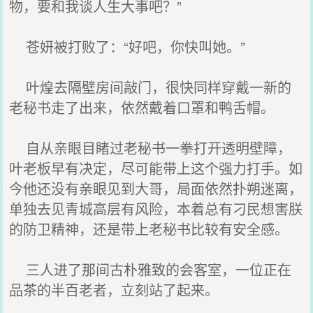
物，要和我谈人生大事吧？”
苍妍被打败了：“好吧，你快叫她。”
叶煌去隔壁房间敲门，很快同样穿戴一新的
老秘书走了出来，依然戴着口罩和鸭舌帽。
自从亲眼目睹过老秘书一拳打开透明壁障，
叶老板早有决定，尽可能带上这个强力打手。如
今他还没有亲眼见到大哥，局面依然扑朔迷离，
单独去见青城高层有风险，本着总有刁民想害朕
的防卫精神，还是带上老秘书比较有安全感。
三人进了那间古朴雅致的会客室，一位正在
品茶的半百老者，立刻站了起来。