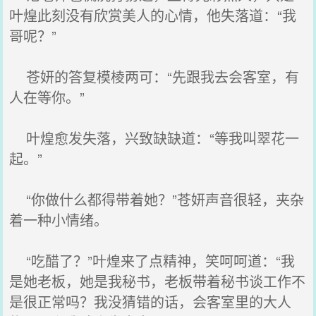
叶煌此刻没有欣赏美人的心情，他失落道：“我
哥呢？”
苍妍的答复模棱两可：“先跟我去会客室，有
人在等你。”
叶煌愈发失落，兴致缺缺道：“等我叫翠花一
起。”
“你做什么都得带着她？”苍妍声音很轻，夹杂
着一种小情绪。
“吃醋了？”叶煌来了点精神，笑呵呵道：“我
是她老板，她是我秘书，老板带着秘书谈工作不
是很正常吗？我没猜错的话，会客室里的大人