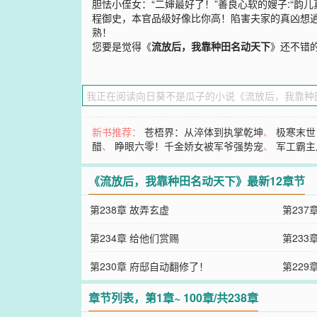
胆怯小侄女：“二婶最好了！”善良心软的嫂子:“韵
程御史，本官品级好像比你高！陷害夫家的真凶想
熟！
您要是觉得《
流放后，我靠种田名动天下
》还不错
新书推荐：
苍梧界：从淬体到执掌乾坤
、
极寒末世
醋
、
睁眼六零！千金娇女被军爷强势宠
、
军工霸主
《流放后，我靠种田名动天下》最新12章节
第238章 故弄玄虚
第237
第234章 给他们赏赐
第233
第230章 府邸自动翻修了！
第229
章节列表，第1章~ 100章/共238章