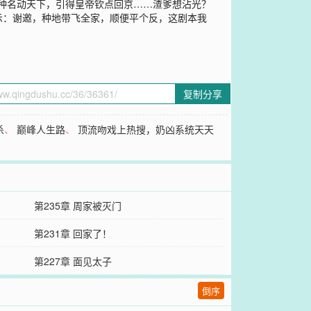
产粮种名动天下，引得皇帝钦点回京……渣爹想沾光？
示：谢邀，种地带飞全家，顺便平个反，这剧本我
复制分享
杀
、
巅峰人生路
、
顶流吻戏上热搜，奶凶系统天天
第235章 周家被灭门
第231章 回家了！
第227章 面见太子
倒序