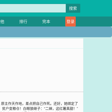
搜索
其他
排行
完本
登录
。原主作天作地，差点把自己作死。还好，她绑定了
，贫户变粮仓！白眼狼继子：“二婶，这红薯真甜！”