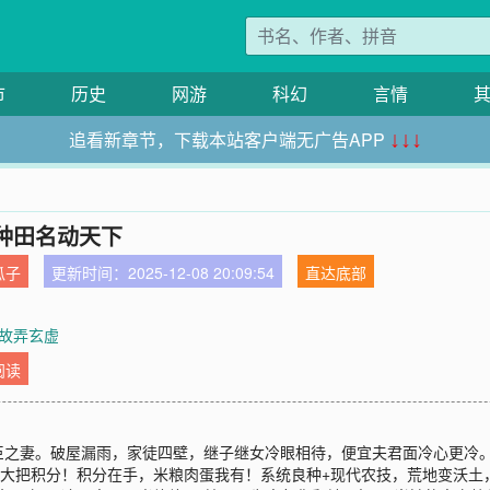
市
历史
网游
科幻
言情
追看新章节，下载本站客户端无广告APP
↓↓↓
种田名动天下
瓜子
更新时间：2025-12-08 20:09:54
直达底部
 故弄玄虚
阅读
臣之妻。破屋漏雨，家徒四壁，继子继女冷眼相待，便宜夫君面冷心更冷
=大把积分！积分在手，米粮肉蛋我有！系统良种+现代农技，荒地变沃土