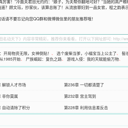
儿真厉害！”冷面夫君目光灼灼：“娘子，为夫帮你翻地可好？”当她的高
逍遥？顾文珏，抄家伙，该算总账了！从流放罪妇到一品女官，程之韵表
的话请不要忘记向您QQ群和微博微信里的朋友推荐哦！
：开局物资无限，女神倒贴！
、
选个废柴当爹，小福宝当上公主了
、
髻
从1985开始
、
尸族崛起：复仇之路
、
游戏入侵：我的天赋能偷万物
、
章 解锁人才市场
第236章 一切都清楚了
章 非你莫属
第232章 宫主驾到
章 自动清除了积分
第228章 利用信息差反击