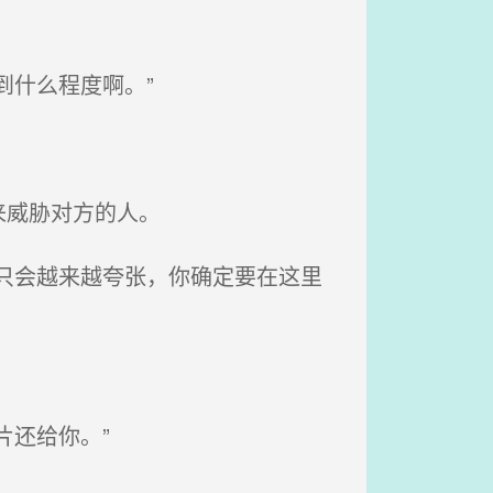
什么程度啊。”
来威胁对方的人。
只会越来越夸张，你确定要在这里
还给你。”