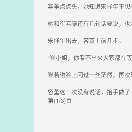
容堇点点头，她知道宋抒年不想看
她和崔若曦还有几句话要说，也
宋抒年出去，容堇上前几步。
“崔小姐，你看不出来大家都在等
崔若曦脸上闪过一丝茫然，再次确
容堇这一次没有说话，抬手做了一
第(1/3)页