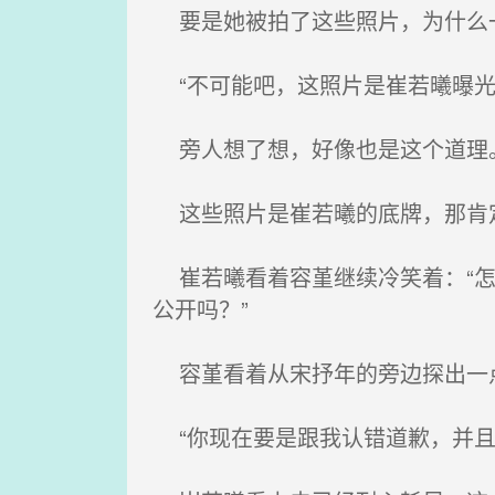
要是她被拍了这些照片，为什么
“不可能吧，这照片是崔若曦曝光
旁人想了想，好像也是这个道理
这些照片是崔若曦的底牌，那肯定
崔若曦看着容堇继续冷笑着：“怎
公开吗？”
容堇看着从宋抒年的旁边探出一
“你现在要是跟我认错道歉，并且