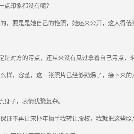
一点印象都没有呢？
的，要是是她自己的艳照，她还来公开，这人得傻到
。
是对方的污点，还从来没有见过拿着自己污点，
么样，容堇，这一张照片已经够劲爆了，接下来的
点身子，表情犹豫复杂。
保证不再让宋抒年插手我转让股权，我就把这些照片