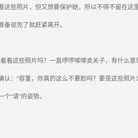
这些照片，但又想要保护她，所以不得不留在这
准备说完了就赶紧离开。
着看这些照片吗？一直啰啰嗦嗦卖关子，有什么意思
认：“容堇，你真的这么不要脸吗？要是这些照片
个“请”的姿势。