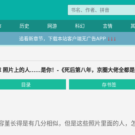
市
历史
网游
科幻
言情
追看新章节，下载本站客户端无广告APP
↓↓↓
章 照片上的人……是你！-《死后第八年，京圈大佬全都
目录
存书签
堇长得是有几分相似，但是这些照片里面的人，